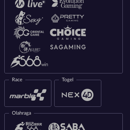
Race
Togel
Olahraga