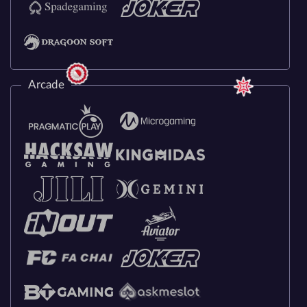
Arcade