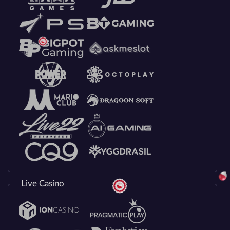
Live Casino