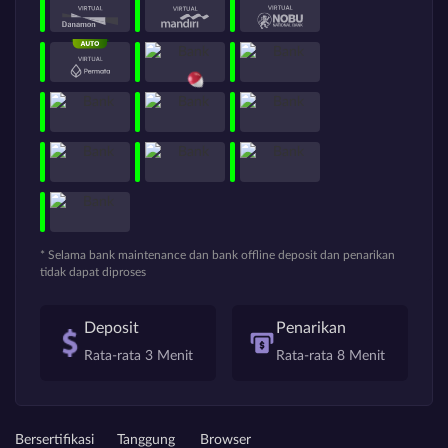
* Selama bank maintenance dan bank offline deposit dan penarikan
tidak dapat diproses
Deposit
Penarikan
Rata-rata 3 Menit
Rata-rata 8 Menit
Bersertifikasi
Tanggung
Browser