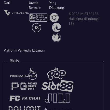
Dari
Jawab
Yang
Bermain
Didukung
©2026 MISTER138.
Hak cipta dilindungi |
18+
Platform Penyedia Layanan
Slots