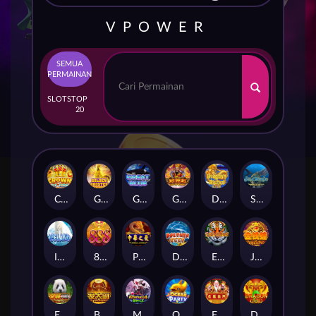
VPOWER
SEMUA
PERMAINAN
SLOTS
TOP
20
Crown Of Fire
Golden Rooster
Great Blue
God Of Wealth
Dragon's Riches
Sea World
ICELAND
888
Panda
Dolphin Reef
Eyes of Fortune
Jin Qian Wa
Fortune Panda
Big Prosperity
Mysterious Witch
Ocean Party
FORTUNE
Dragon Gold