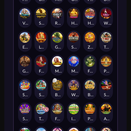
Victory
Samurai
Rally
Happy Prosperous
Happy Lantern
Wild Fox
Emperor Gate
LongTengHuXiao2
GoldenTree
StoneAge
Zhao Cai Jin Bao
T-REX
Glorious Rome
Fame
Magic Totem
Magic Pearl
Fairy Garden
Pyramid Adventure
Seasons
Sea Captain
Boy King
Wild Chuco
Bonus Bears
Striper Night
5 Fortune Dragon
Triple Twister
Feng Shen
Irish Luck
Pay Dirt
Archer