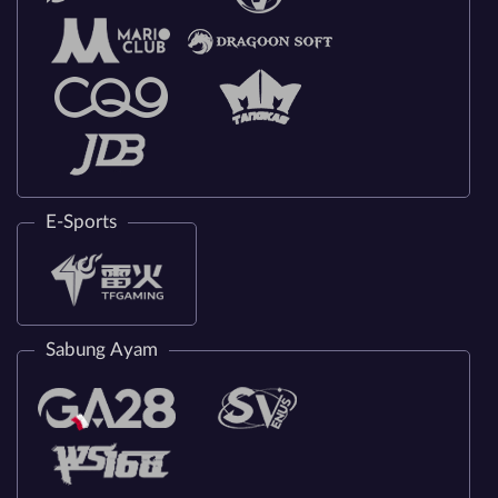
E-Sports
Sabung Ayam