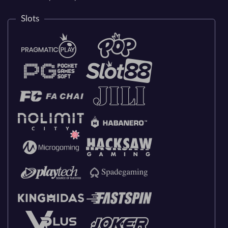
Slots