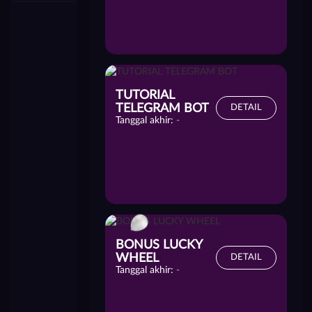
TUTORIAL
TELEGRAM BOT
DETAIL
Tanggal akhir:
-
BONUS LUCKY
WHEEL
DETAIL
Tanggal akhir:
-