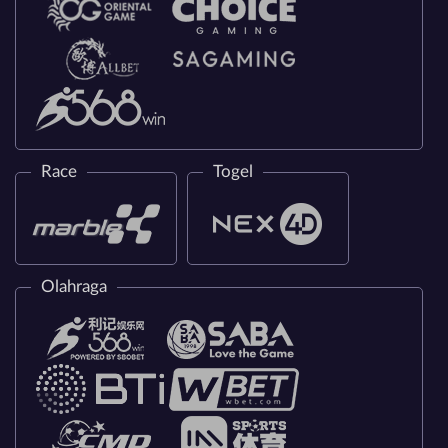
Race
Togel
Olahraga