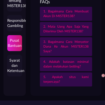
Tentang
FAQs
MISTER138
1. Bagaimana Cara Membuat
Akun Di MISTER138?
Responsible
Gambling
2. Mata Uang Apa Saja Yang
Diterima Oleh MISTER138?
Pusat
3. Bagaimana Cara Menyetor
Bantuan
Dana Ke Akun MISTER138
Saya?
Syarat
4. Adakah batasan minimal
dan
dalam melakukan betting?
Ketentuan
5. Apakah situs kami
terpercaya?