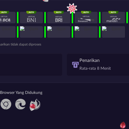
arikan tidak dapat diproses
Penarikan
Rata-rata 8 Menit
Browser Yang Didukung