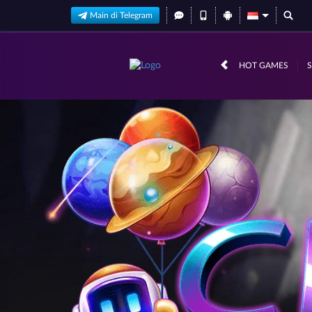
Main di Telegram
HOT GAMES