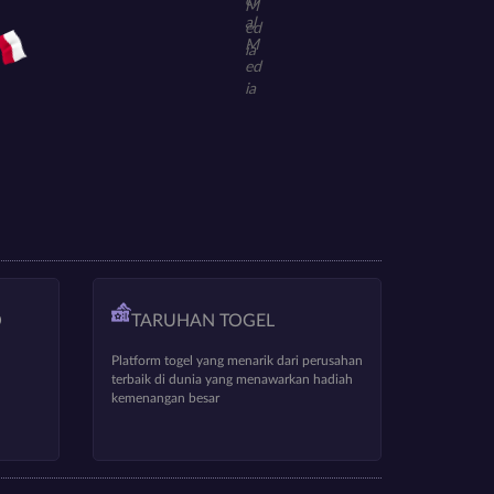
O
TARUHAN TOGEL
Platform togel yang menarik dari perusahan
terbaik di dunia yang menawarkan hadiah
kemenangan besar