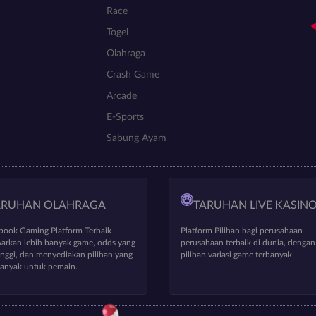
Race
Togel
Olahraga
Crash Game
Arcade
E-Sports
Sabung Ayam
ARUHAN OLAHRAGA
TARUHAN LIVE KASIN
book Gaming Platform Terbaik
Platform Pilihan bagi perusahaan-
rkan lebih banyak game, odds yang
perusahaan terbaik di dunia, dengan
tinggi, dan menyediakan pilihan yang
pilihan variasi game terbanyak
banyak untuk pemain.