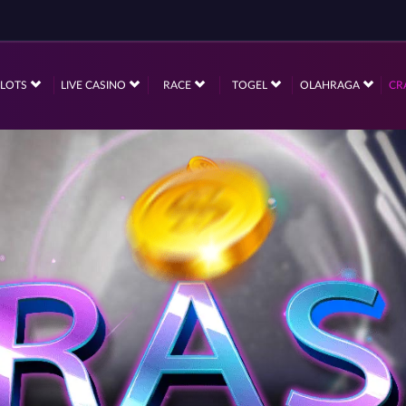
SLOTS
LIVE CASINO
RACE
TOGEL
OLAHRAGA
CR