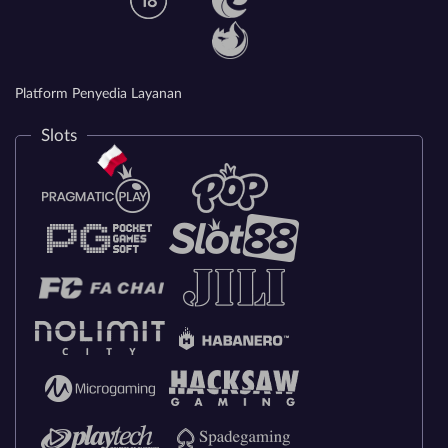
Platform Penyedia Layanan
Slots