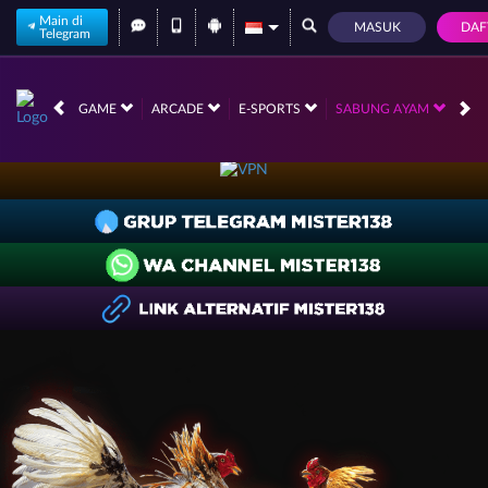
Main di
MASUK
DAF
Telegram
PR
A
CRASH GAME
ARCADE
E-SPORTS
SABUNG AYAM