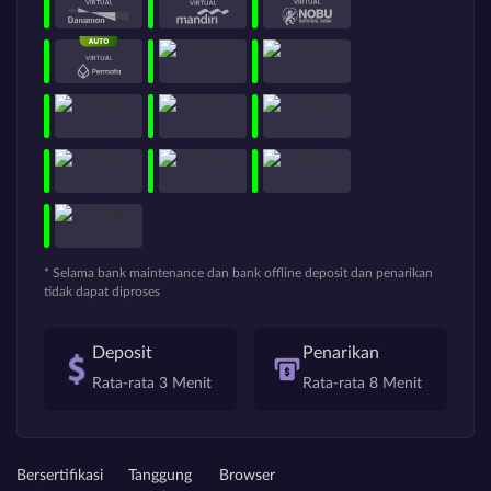
* Selama bank maintenance dan bank offline deposit dan penarikan
tidak dapat diproses
Deposit
Penarikan
Rata-rata 3 Menit
Rata-rata 8 Menit
Bersertifikasi
Tanggung
Browser