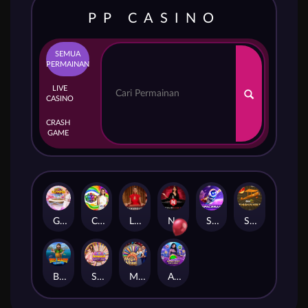
PP CASINO
SEMUA
PERMAINAN
LIVE
CASINO
CRASH
GAME
Gates of Olympus Roulette
Color Game Bonanza
Live Casino Lobby
Nexus Lounge
Spaceman
Slot88 High Flyer
Big Bass Crash
Sweet Bonanza Candyland
Mega Wheel
Amazing Baccarat