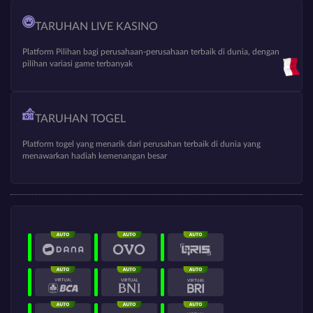
TARUHAN LIVE KASINO
Platform Pilihan bagi perusahaan-perusahaan terbaik di dunia, dengan
pilihan variasi game terbanyak
TARUHAN TOGEL
Platform togel yang menarik dari perusahan terbaik di dunia yang
menawarkan hadiah kemenangan besar