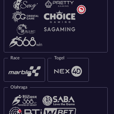
Race
Togel
Olahraga