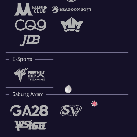
E-Sports
Sabung Ayam