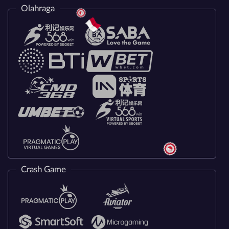
Olahraga
Crash Game