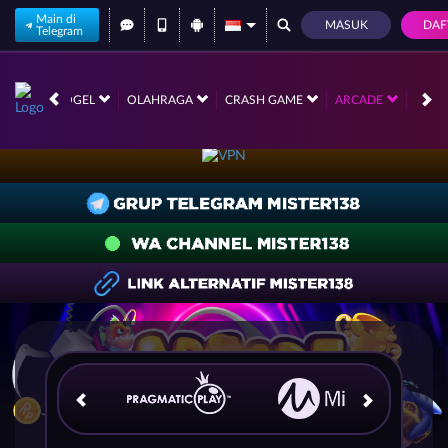
Main di
MASUK
DAF
Telegram
RACE
TOGEL
OLAHRAGA
CRASH GAME
ARCADE
E-SP