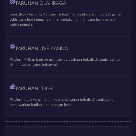
TARUHAN OLAHRAGA
Sportsbook Gaming Platform Terbaik menawarkan lebih banyak game,
odds yang lebih tinggi, dan menyediakan pilihan yang lebih banyak
untuk pemain.
TARUHAN LIVE KASINO
Platform Pilihan bagi perusahaan-perusahaan terbaik di dunia, dengan
pilihan variasi game terbanyak
TARUHAN TOGEL
Platform togel yang menarik dari perusahan terbaik di dunia yang
menawarkan hadiah kemenangan besar