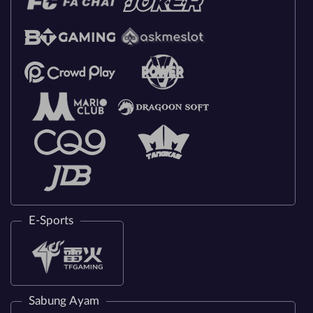
E-Sports
Sabung Ayam