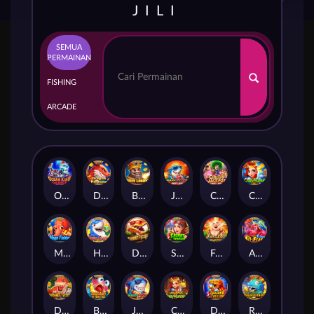
JILI
SEMUA
PERMAINAN
FISHING
ARCADE
Ocean King Jackpot
Dragon Fortune
Boom Legend
Jackpot Fishing 2
Circus Jackpot
Crazy Hunter
Mega Fishing
Happy Fishing
Dinosaur Tycoon II
Secret Treasure
Fortune King Jackpot
All-star Fishing
Dinosaur Tycoon
Bombing Fishing
Jackpot Fishing
Crazy Hunter 2
Dragon Treasure
Royal Fishing