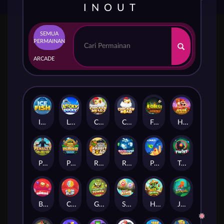
INOUT
SEMUA
PERMAINAN
ARCADE
Ice Fish
Lucky Ducky
Chicken Road 2.0
Chicken Road
Forest Arrow
Hamster Run
Penalty Unlimited
Plinko Aztec
Rabbit Road
Rock Paper Scissors
Plinko 1000
Twist
Bubbles
Сoinflip
Goblin-tower
Sweet Keno
Hot-mines
Jogo Do Bicho