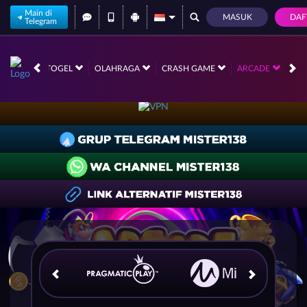
Main di
MASUK
DAF
Telegram
RACE
TOGEL
OLAHRAGA
CRASH GAME
ARCADE
E-