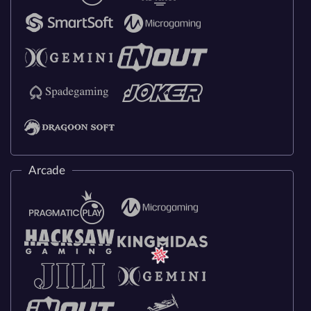
Arcade