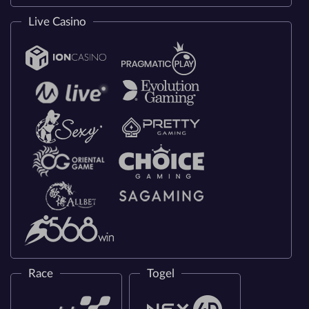
Live Casino
Race
Togel