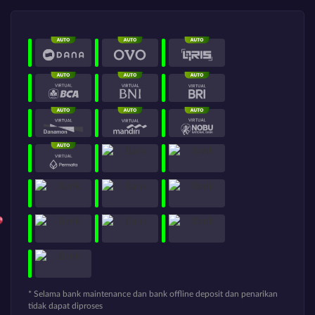
* Selama bank maintenance dan bank offline deposit dan penarikan
tidak dapat diproses