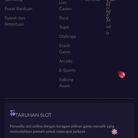
Live
Pusat Bantuan
Casino
Syarat dan
Race
Ketentuan
Togel
Olahraga
Crash
Game
Arcade
E-Sports
Sabung
Ayam
TARUHAN SLOT
Penyedia slot online dengan beragam pilihan game menarik yang
memudahkan pemain untuk mencapai jackpot