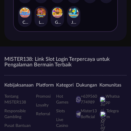
Cat Fishing
Lion's Orb
Gods Slash Fish
Jump & Jump
MISTER138: Link Slot Login Terpercaya untuk
Pengalaman Bermain Terbaik
Kebijaksanaan
Platform
Kategori
Dukungan
Komunitas
Tentang
Promosi
Hot
+639560
Whatsa
MISTER138
Games
774989
pp
Loyalty
Responsible
Slots
Mister13
Telegra
Referral
Gambling
8official
m
Live
Pusat Bantuan
Casino