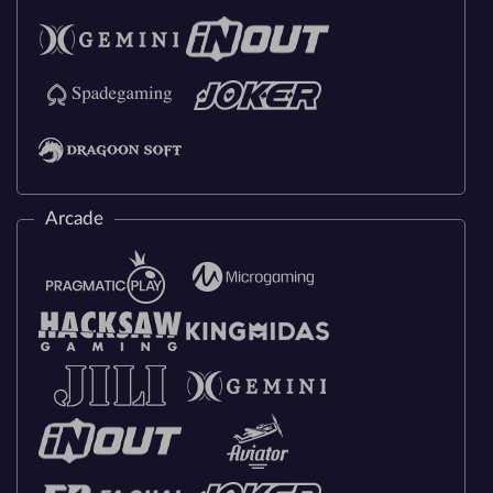
Arcade