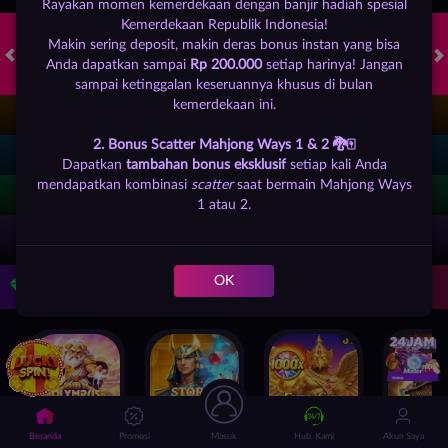
Rayakan momen kemerdekaan dengan banjir hadiah spesial
Kemerdekaan Republik Indonesia!
Makin sering deposit, makin deras bonus instan yang bisa
Anda dapatkan sampai
Rp 200.000
setiap harinya! Jangan
HOT GAMES
SLOTS
LIVE CASINO
RACE
TOGEL
OL
sampai ketinggalan keseruannya khusus di bulan
kemerdekaan ini.
2. Bonus Scatter Mahjong Ways 1 & 2 🐉🀄️
Dapatkan
tambahan bonus eksklusif
setiap kali Anda
mendapatkan kombinasi
scatter
saat bermain Mahjong Ways
1 atau 2.
OK
Game Populer
GATES OF OLYMPUS POP
STORM OF SETH 2
FORTUNE GARUDA 1000
Beranda
Promosi
Masuk
Hub. Kami
Akun Saya